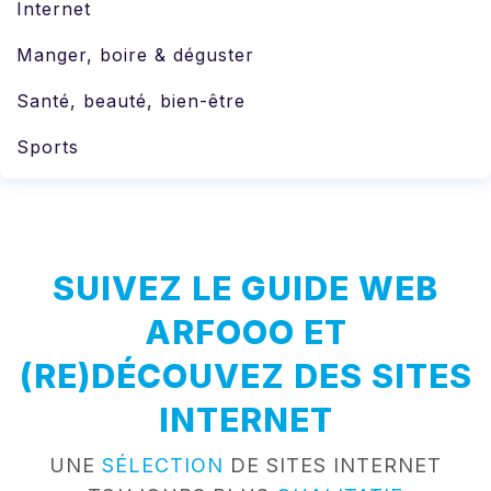
Internet
Manger, boire & déguster
Santé, beauté, bien-être
Sports
SUIVEZ LE GUIDE WEB
ARFOOO ET
(RE)DÉCOUVEZ DES SITES
INTERNET
UNE
SÉLECTION
DE SITES INTERNET