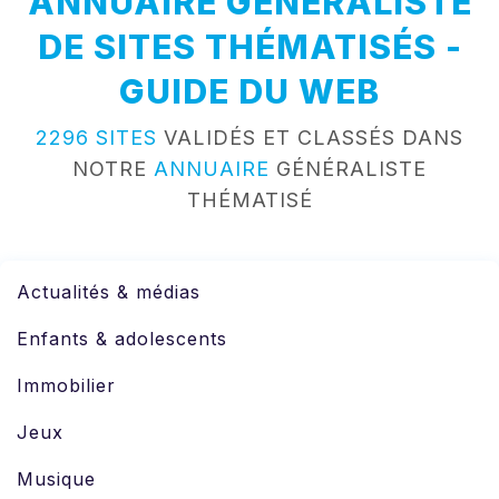
ANNUAIRE GÉNÉRALISTE
DE SITES THÉMATISÉS -
GUIDE DU WEB
2296 SITES
VALIDÉS ET CLASSÉS DANS
NOTRE
ANNUAIRE
GÉNÉRALISTE
THÉMATISÉ
Actualités & médias
Enfants & adolescents
Immobilier
Jeux
Musique