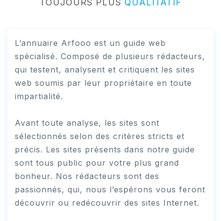
TOUJOURS PLUS
QUALITATIF
L’annuaire Arfooo est un guide web
spécialisé. Composé de plusieurs rédacteurs,
qui testent, analysent et critiquent les sites
web soumis par leur propriétaire en toute
impartialité.
Avant toute analyse, les sites sont
sélectionnés selon des critères stricts et
précis. Les sites présents dans notre guide
sont tous public pour votre plus grand
bonheur. Nos rédacteurs sont des
passionnés, qui, nous l’espérons vous feront
découvrir ou redécouvrir des sites Internet.