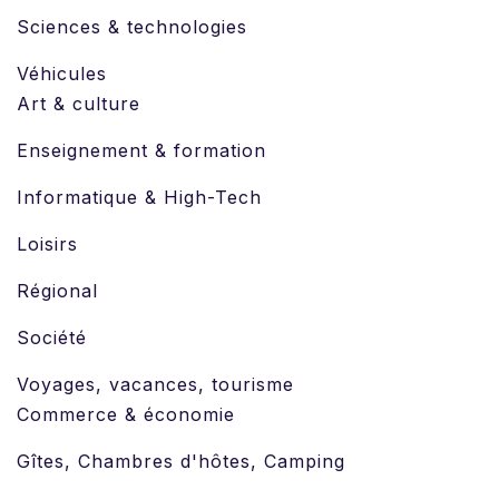
Sciences & technologies
Véhicules
Art & culture
Enseignement & formation
Informatique & High-Tech
Loisirs
Régional
Société
Voyages, vacances, tourisme
Commerce & économie
Gîtes, Chambres d'hôtes, Camping