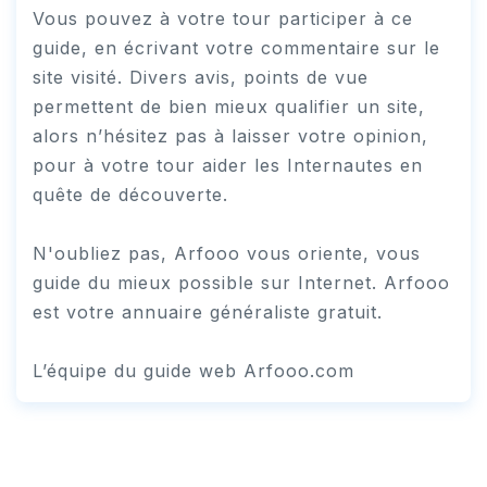
Vous pouvez à votre tour participer à ce
guide, en écrivant votre commentaire sur le
site visité. Divers avis, points de vue
permettent de bien mieux qualifier un site,
alors n’hésitez pas à laisser votre opinion,
pour à votre tour aider les Internautes en
quête de découverte.
N'oubliez pas, Arfooo vous oriente, vous
guide du mieux possible sur Internet. Arfooo
est votre annuaire généraliste gratuit.
L’équipe du guide web Arfooo.com