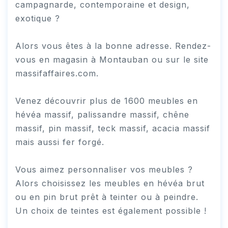
campagnarde, contemporaine et design,
exotique ?
Alors vous êtes à la bonne adresse. Rendez-
vous en magasin à Montauban ou sur le site
massifaffaires.com.
Venez découvrir plus de 1600 meubles en
hévéa massif, palissandre massif, chêne
massif, pin massif, teck massif, acacia massif
mais aussi fer forgé.
Vous aimez personnaliser vos meubles ?
Alors choisissez les meubles en hévéa brut
ou en pin brut prêt à teinter ou à peindre.
Un choix de teintes est également possible !