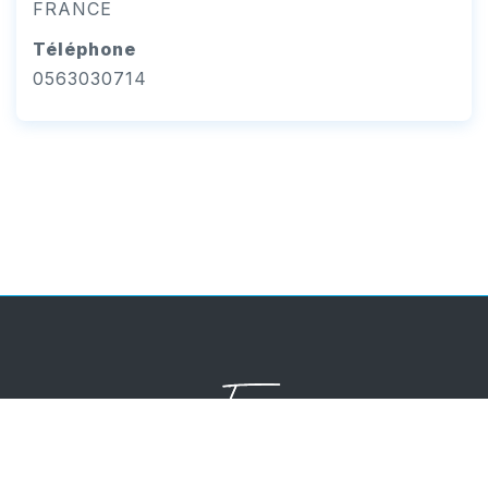
FRANCE
Téléphone
0563030714