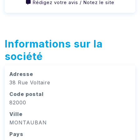
Rédigez votre avis / Notez le site
Informations sur la
société
Adresse
38 Rue Voltaire
Code postal
82000
Ville
MONTAUBAN
Pays