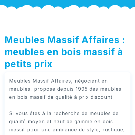
Meubles Massif Affaires :
meubles en bois massif à
petits prix
Meubles Massif Affaires, négociant en
meubles, propose depuis 1995 des meubles
en bois massif de qualité à prix discount.
Si vous êtes à la recherche de meubles de
qualité moyen et haut de gamme en bois
massif pour une ambiance de style, rustique,