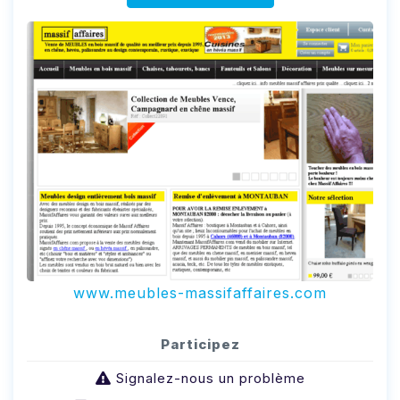
www.meubles-massifaffaires.com
Participez
Signalez-nous un problème