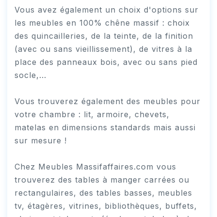
Vous avez également un choix d'options sur
les meubles en 100% chêne massif : choix
des quincailleries, de la teinte, de la finition
(avec ou sans vieillissement), de vitres à la
place des panneaux bois, avec ou sans pied
socle,...
Vous trouverez également des meubles pour
votre chambre : lit, armoire, chevets,
matelas en dimensions standards mais aussi
sur mesure !
Chez Meubles Massifaffaires.com vous
trouverez des tables à manger carrées ou
rectangulaires, des tables basses, meubles
tv, étagères, vitrines, bibliothèques, buffets,