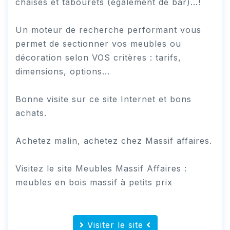
chaises et tabourets (également de bar)...!
Un moteur de recherche performant vous
permet de sectionner vos meubles ou
décoration selon VOS critères : tarifs,
dimensions, options...
Bonne visite sur ce site Internet et bons
achats.
Achetez malin, achetez chez Massif affaires.
Visitez le site Meubles Massif Affaires :
meubles en bois massif à petits prix
Visiter le site