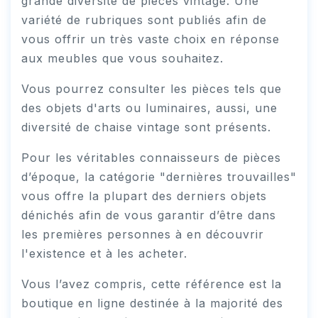
grande diversité de pièces vintage. Une
variété de rubriques sont publiés afin de
vous offrir un très vaste choix en réponse
aux meubles que vous souhaitez.
Vous pourrez consulter les pièces tels que
des objets d'arts ou luminaires, aussi, une
diversité de chaise vintage sont présents.
Pour les véritables connaisseurs de pièces
d’époque, la catégorie "dernières trouvailles"
vous offre la plupart des derniers objets
dénichés afin de vous garantir d’être dans
les premières personnes à en découvrir
l'existence et à les acheter.
Vous l’avez compris, cette référence est la
boutique en ligne destinée à la majorité des