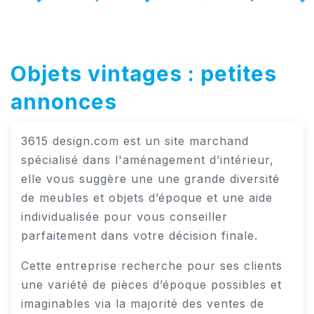
Objets vintages : petites
annonces
3615 design.com est un site marchand
spécialisé dans l'aménagement d’intérieur,
elle vous suggère une une grande diversité
de meubles et objets d’époque et une aide
individualisée pour vous conseiller
parfaitement dans votre décision finale.
Cette entreprise recherche pour ses clients
une variété de pièces d’époque possibles et
imaginables via la majorité des ventes de