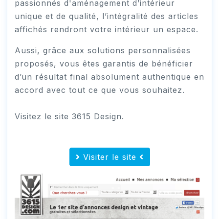
passionnés d'aménagement d’intérieur
unique et de qualité, l’intégralité des articles
affichés rendront votre intérieur un espace.
Aussi, grâce aux solutions personnalisées
proposés, vous êtes garantis de bénéficier
d’un résultat final absolument authentique en
accord avec tout ce que vous souhaitez.
Visitez le site 3615 Design.
Visiter le site