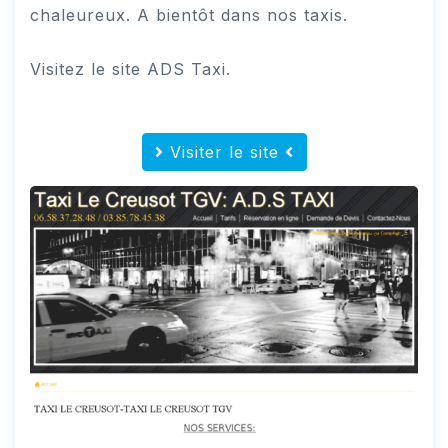
chaleureux. A bientôt dans nos taxis.
Visitez le site ADS Taxi.
Visiter le site