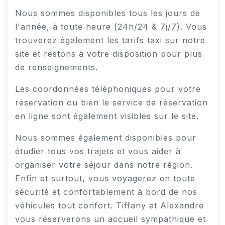
Nous sommes disponibles tous les jours de
l'année, à toute heure (24h/24 & 7j/7). Vous
trouverez également les tarifs taxi sur notre
site et restons à votre disposition pour plus
de renseignements.
Les coordonnées téléphoniques pour votre
réservation ou bien le service de réservation
en ligne sont également visibles sur le site.
Nous sommes également disponibles pour
étudier tous vos trajets et vous aider à
organiser votre séjour dans notre région.
Enfin et surtout, vous voyagerez en toute
sécurité et confortablement à bord de nos
véhicules tout confort. Tiffany et Alexandre
vous réserverons un accueil sympathique et