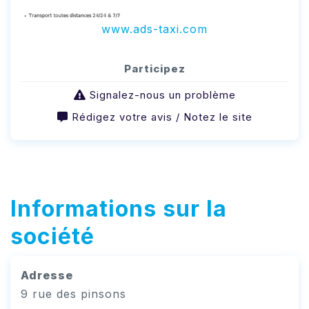
www.ads-taxi.com
Participez
Signalez-nous un problème
Rédigez votre avis / Notez le site
Informations sur la
société
Adresse
9 rue des pinsons