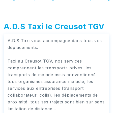
A.D.S Taxi le Creusot TGV
A.D.S Taxi vous accompagne dans tous vos
déplacements.
Taxi au Creusot TGV, nos services
comprennent les transports privés, les
transports de malade assis conventionné
tous organismes assurance maladie, les
services aux entreprises (transport
collaborateur, colis), les déplacements de
proximité, tous ses trajets sont bien sur sans
limitation de distance...