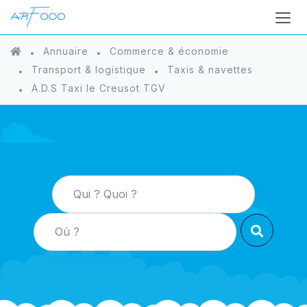
Annuaire
Commerce & économie
Transport & logistique
Taxis & navettes
A.D.S Taxi le Creusot TGV