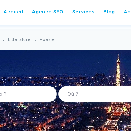
Accueil
Agence SEO
Services
Blog
An
Littérature
Poésie