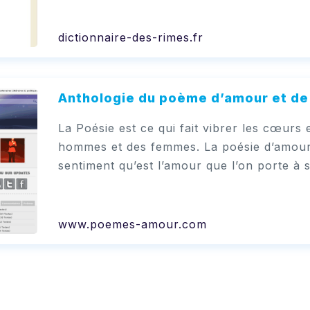
dictionnaire-des-rimes.fr
Anthologie du poème d’amour et de 
La Poésie est ce qui fait vibrer les cœurs 
hommes et des femmes. La poésie d’amour
sentiment qu’est l’amour que l’on porte à 
www.poemes-amour.com