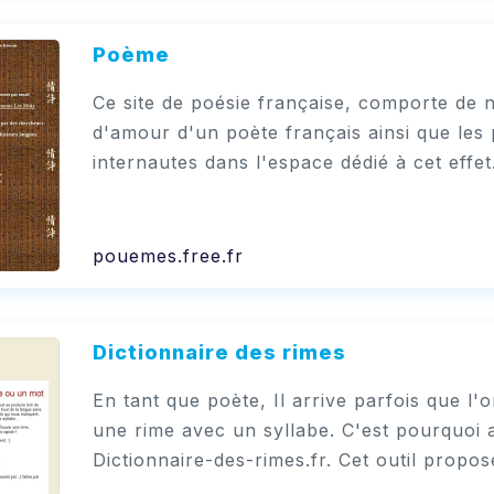
Poème
Ce site de poésie française, comporte d
d'amour d'un poète français ainsi que les
internautes dans l'espace dédié à cet effet
pouemes.free.fr
Dictionnaire des rimes
En tant que poète, Il arrive parfois que l'
une rime avec un syllabe. C'est pourquoi a 
Dictionnaire-des-rimes.fr. Cet outil propos