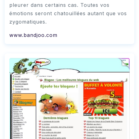
pleurer dans certains cas. Toutes vos
émotions seront chatouillées autant que vos
zygomatiques.
www.bandjoo.com