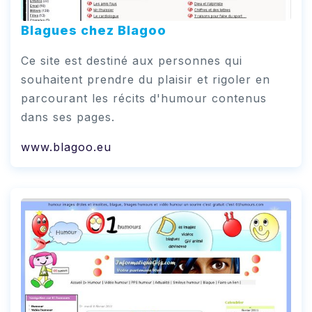
Blagues chez Blagoo
Ce site est destiné aux personnes qui
souhaitent prendre du plaisir et rigoler en
parcourant les récits d'humour contenus
dans ses pages.
www.blagoo.eu