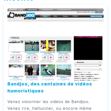
Bandjoo, des centaines de vidéos
humoristiques
Venez visionner les vidéos de Bandjoo.
Venez rire, halluciner, ou encore même