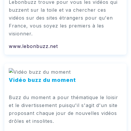
Lebonbuzz trouve pour vous les vidéos qui
buzzent sur la toile et va chercher ces
vidéos sur des sites étrangers pour qu'en
France, vous soyez les premiers à les
visionner.
www.lebonbuzz.net
Vidéo buzz du moment
Buzz du moment a pour thématique le loisir
et le divertissement puisqu'il s'agit d'un site
proposant chaque jour de nouvelles vidéos
drôles et insolites.