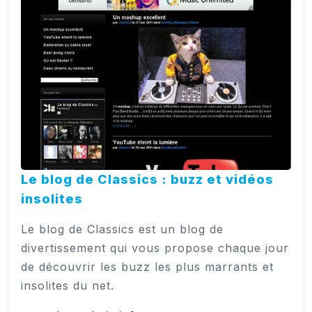
Le blog de Classics : buzz et vidéos
insolites
Le blog de Classics est un blog de
divertissement qui vous propose chaque jour
de découvrir les buzz les plus marrants et
insolites du net.