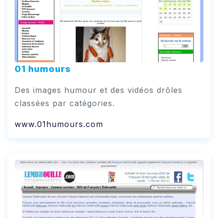
01 humours
Des images humour et des vidéos drôles
classées par catégories.
www.01humours.com