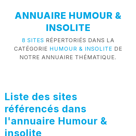
ANNUAIRE HUMOUR &
INSOLITE
8 SITES
RÉPERTORIÉS DANS LA
CATÉGORIE
HUMOUR & INSOLITE
DE
NOTRE ANNUAIRE THÉMATIQUE.
Liste des sites
référencés dans
l'annuaire Humour &
insolite